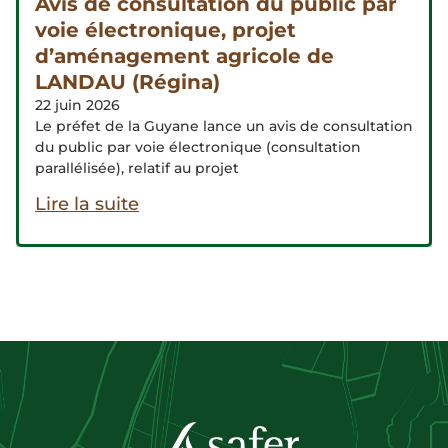
Avis de consultation du public par
voie électronique, projet
d’aménagement agricole de
LANDAU (Régina)
22 juin 2026
Le préfet de la Guyane lance un avis de consultation
du public par voie électronique (consultation
parallélisée), relatif au projet
Lire la suite