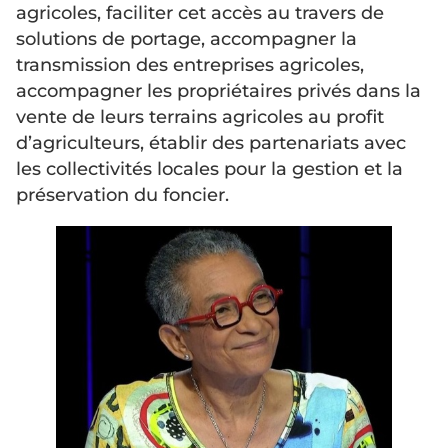
agricoles, faciliter cet accès au travers de
solutions de portage, accompagner la
transmission des entreprises agricoles,
accompagner les propriétaires privés dans la
vente de leurs terrains agricoles au profit
d’agriculteurs, établir des partenariats avec
les collectivités locales pour la gestion et la
préservation du foncier.