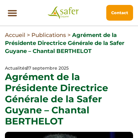
Contact
Accueil
>
Publications
>
Agrément de la
Présidente Directrice Générale de la Safer
Guyane – Chantal BERTHELOT
Actualités
17 septembre 2025
Agrément de la
Présidente Directrice
Générale de la Safer
Guyane – Chantal
BERTHELOT