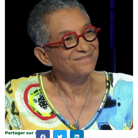
Partager sur :