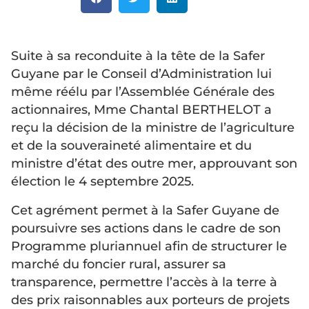
Suite à sa reconduite à la tête de la Safer
Guyane par le Conseil d’Administration lui
même réélu par l’Assemblée Générale des
actionnaires, Mme Chantal BERTHELOT a
reçu la décision de la ministre de l’agriculture
et de la souveraineté alimentaire et du
ministre d’état des outre mer, approuvant son
élection le 4 septembre 2025.
Cet agrément permet à la Safer Guyane de
poursuivre ses actions dans le cadre de son
Programme pluriannuel afin de structurer le
marché du foncier rural, assurer sa
transparence, permettre l’accès à la terre à
des prix raisonnables aux porteurs de projets