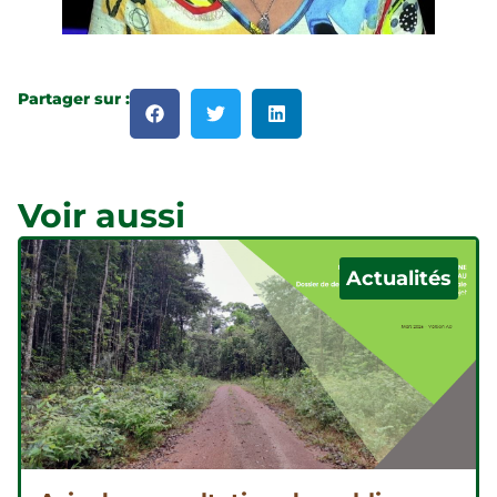
Partager sur :
Voir aussi
Actualités