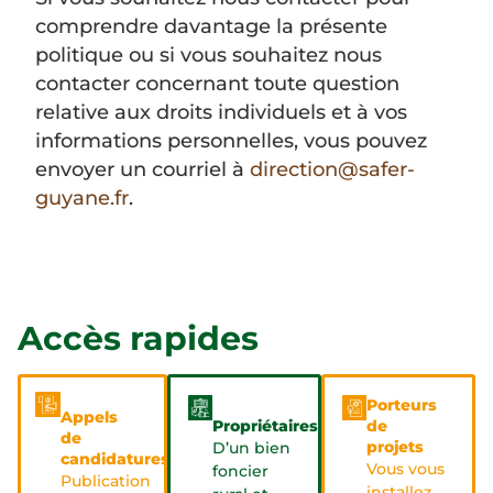
comprendre davantage la présente
politique ou si vous souhaitez nous
contacter concernant toute question
relative aux droits individuels et à vos
informations personnelles, vous pouvez
envoyer un courriel à
direction@safer-
guyane.fr
.
Accès rapides
Porteurs
Appels
Propriétaires
de
de
projets
D’un bien
candidatures
Vous vous
foncier
Publication
installez