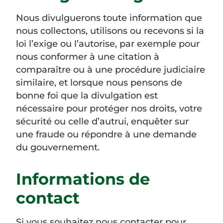
Nous divulguerons toute information que
nous collectons, utilisons ou recevons si la
loi l’exige ou l’autorise, par exemple pour
nous conformer à une citation à
comparaître ou à une procédure judiciaire
similaire, et lorsque nous pensons de
bonne foi que la divulgation est
nécessaire pour protéger nos droits, votre
sécurité ou celle d’autrui, enquêter sur
une fraude ou répondre à une demande
du gouvernement.
Informations de
contact
Si vous souhaitez nous contacter pour