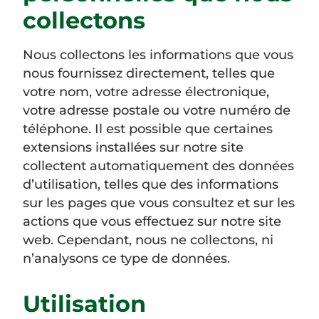
collectons
Nous collectons les informations que vous
nous fournissez directement, telles que
votre nom, votre adresse électronique,
votre adresse postale ou votre numéro de
téléphone. Il est possible que certaines
extensions installées sur notre site
collectent automatiquement des données
d’utilisation, telles que des informations
sur les pages que vous consultez et sur les
actions que vous effectuez sur notre site
web. Cependant, nous ne collectons, ni
n’analysons ce type de données.
Utilisation