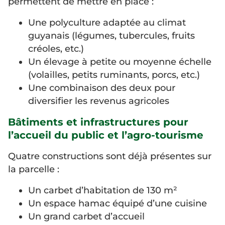
permettent de mettre en place :
Une polyculture adaptée au climat
guyanais (légumes, tubercules, fruits
créoles, etc.)
Un élevage à petite ou moyenne échelle
(volailles, petits ruminants, porcs, etc.)
Une combinaison des deux pour
diversifier les revenus agricoles
Bâtiments et infrastructures pour
l’accueil du public et l’agro-tourisme
Quatre constructions sont déjà présentes sur
la parcelle :
Un carbet d’habitation de 130 m²
Un espace hamac équipé d’une cuisine
Un grand carbet d’accueil