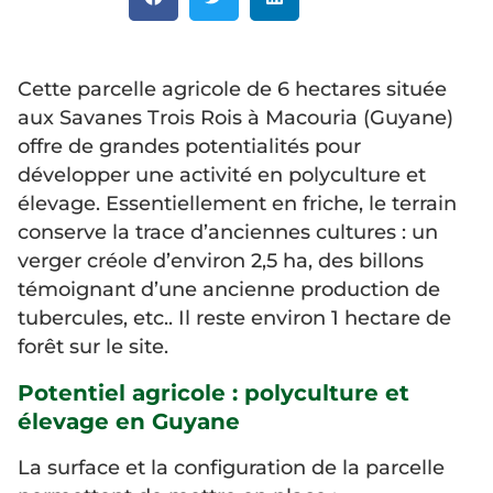
Cette parcelle agricole de 6 hectares située
aux Savanes Trois Rois à Macouria (Guyane)
offre de grandes potentialités pour
développer une activité en polyculture et
élevage. Essentiellement en friche, le terrain
conserve la trace d’anciennes cultures : un
verger créole d’environ 2,5 ha, des billons
témoignant d’une ancienne production de
tubercules, etc.. Il reste environ 1 hectare de
forêt sur le site.
Potentiel agricole : polyculture et
élevage en Guyane
La surface et la configuration de la parcelle