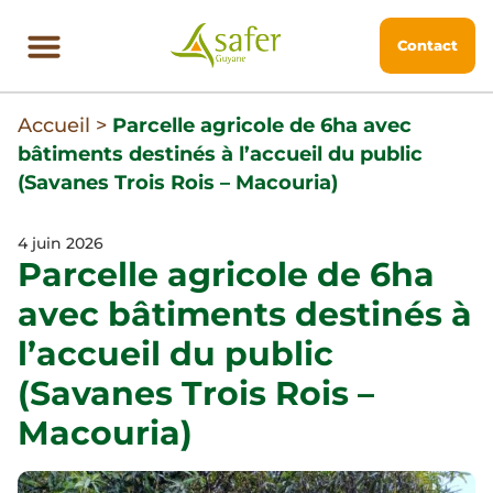
Contact
Accueil
>
Parcelle agricole de 6ha avec
bâtiments destinés à l’accueil du public
(Savanes Trois Rois – Macouria)
4 juin 2026
Parcelle agricole de 6ha
avec bâtiments destinés à
l’accueil du public
(Savanes Trois Rois –
Macouria)