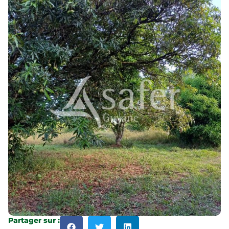
Partager sur :