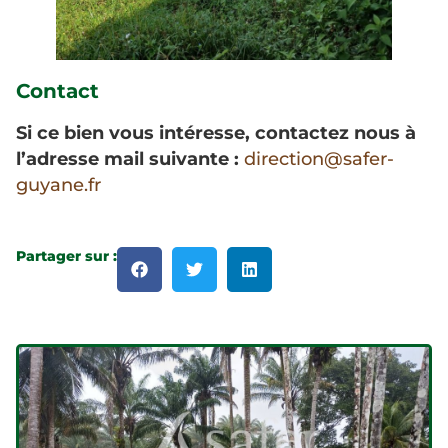
Contact
Si ce bien vous intéresse, contactez nous à
l’adresse mail suivante :
direction@safer-
guyane.fr
Partager sur :