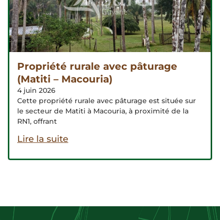
Propriété rurale avec pâturage
(Matiti – Macouria)
4 juin 2026
Cette propriété rurale avec pâturage est située sur
le secteur de Matiti à Macouria, à proximité de la
RN1, offrant
Lire la suite