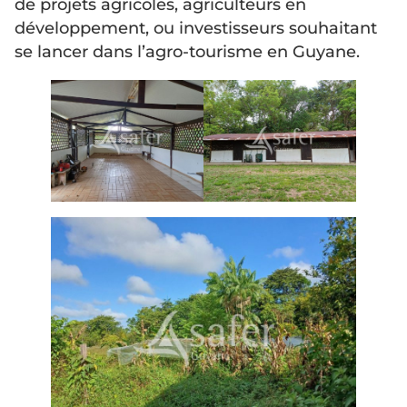
de projets agricoles, agriculteurs en
développement, ou investisseurs souhaitant
se lancer dans l’agro-tourisme en Guyane.