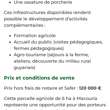
Une ossature de porcherie
Ces infrastructures disponibles rendent
possible le développement d’activités
complémentaires :
Formation agricole
Accueil du public (visites pédagogiques,
fermes pédagogiques)
Agro-tourisme (séjours à la ferme,
ateliers, découverte du milieu rural
guyanais)
Prix et conditions de vente
Prix hors frais de notaire et Safer :
120 000 €
Cette parcelle agricole de 6 ha à Macouria
représente une opportunité pour des porteurs