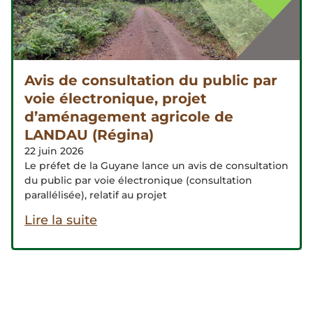
Avis de consultation du public par
voie électronique, projet
d’aménagement agricole de
LANDAU (Régina)
22 juin 2026
Le préfet de la Guyane lance un avis de consultation
du public par voie électronique (consultation
parallélisée), relatif au projet
Lire la suite