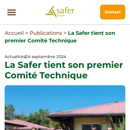
Contact
Accueil
>
Publications
>
La Safer tient son
premier Comité Technique
Actualités
24 septembre 2024
La Safer tient son premier
Comité Technique