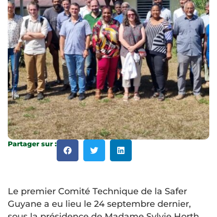
Partager sur :
Le premier Comité Technique de la Safer
Guyane a eu lieu le 24 septembre dernier,
sous la présidence de Madame Sylvie Horth,