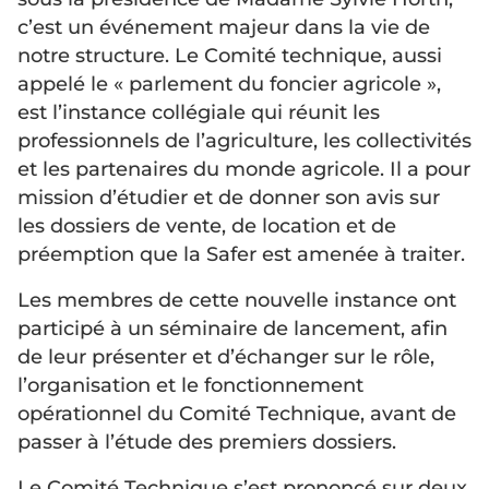
c’est un événement majeur dans la vie de
notre structure. Le Comité technique, aussi
appelé le « parlement du foncier agricole »,
est l’instance collégiale qui réunit les
professionnels de l’agriculture, les collectivités
et les partenaires du monde agricole. Il a pour
mission d’étudier et de donner son avis sur
les dossiers de vente, de location et de
préemption que la Safer est amenée à traiter.
Les membres de cette nouvelle instance ont
participé à un séminaire de lancement, afin
de leur présenter et d’échanger sur le rôle,
l’organisation et le fonctionnement
opérationnel du Comité Technique, avant de
passer à l’étude des premiers dossiers.
Le Comité Technique s’est prononcé sur deux