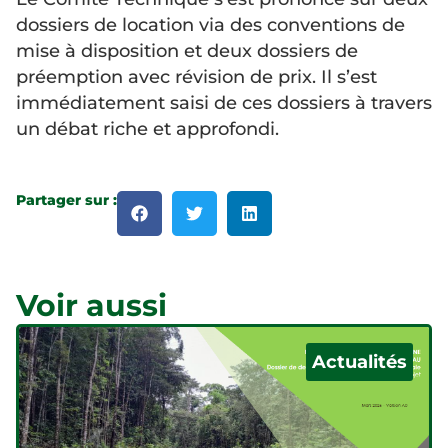
dossiers de location via des conventions de
mise à disposition et deux dossiers de
préemption avec révision de prix. Il s’est
immédiatement saisi de ces dossiers à travers
un débat riche et approfondi.
Partager sur :
Voir aussi
Actualités