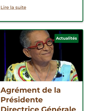
Lire la suite
Actualités
Agrément de la
Présidente
Directrice Générale