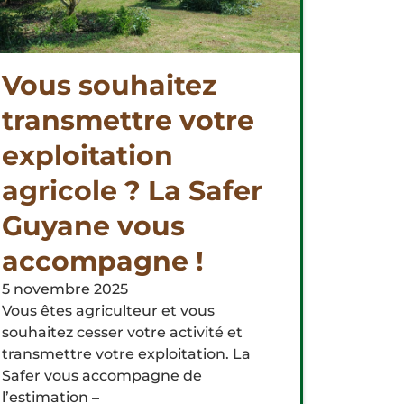
Vous souhaitez
transmettre votre
exploitation
agricole ? La Safer
Guyane vous
accompagne !
5 novembre 2025
Vous êtes agriculteur et vous
souhaitez cesser votre activité et
transmettre votre exploitation. La
Safer vous accompagne de
l’estimation –