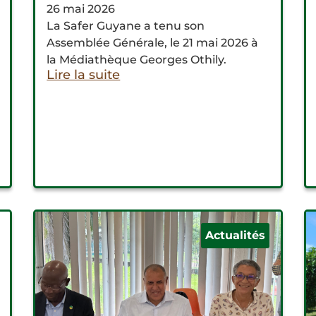
26 mai 2026
La Safer Guyane a tenu son
Assemblée Générale, le 21 mai 2026 à
la Médiathèque Georges Othily.
Lire la suite
Actualités