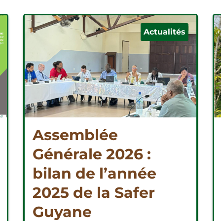
Actualités
Assemblée
Générale 2026 :
bilan de l’année
2025 de la Safer
Guyane