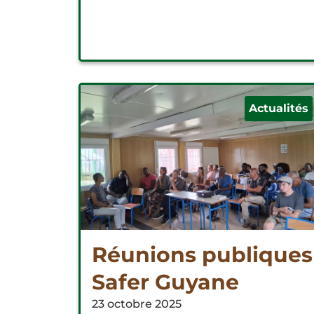
Actualités
Réunions publiques
Safer Guyane
23 octobre 2025