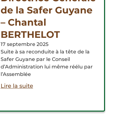
de la Safer Guyane
– Chantal
BERTHELOT
17 septembre 2025
Suite à sa reconduite à la tête de la
Safer Guyane par le Conseil
d’Administration lui même réélu par
l’Assemblée
Lire la suite