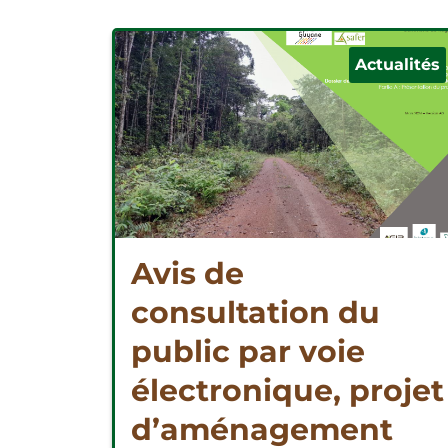
Actualités
Avis de
consultation du
public par voie
électronique, projet
d’aménagement