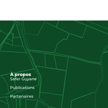
À propos
Safer Guyane
Publications
Partenaires