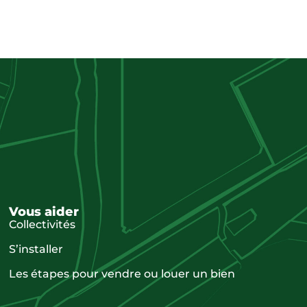
Vous aider
Collectivités
S’installer
Les étapes pour vendre ou louer un bien