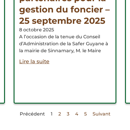
gestion du foncier –
25 septembre 2025
8 octobre 2025
A l’occasion de la tenue du Conseil
d’Administration de la Safer Guyane à
la mairie de Sinnamary, M. le Maire
Lire la suite
Précédent
1
2
3
4
5
Suivant