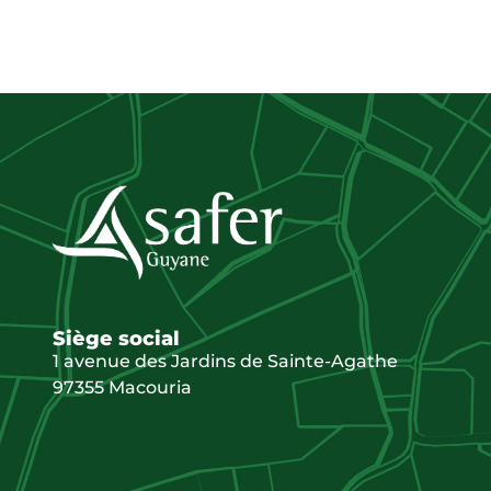
Siège social
1 avenue des Jardins de Sainte-Agathe
97355 Macouria