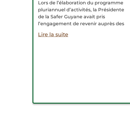
Lors de l’élaboration du programme
pluriannuel d’activités, la Présidente
de la Safer Guyane avait pris
l’engagement de revenir auprès des
Lire la suite