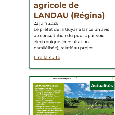
agricole de
LANDAU (Régina)
22 juin 2026
Le préfet de la Guyane lance un avis
de consultation du public par voie
électronique (consultation
parallélisée), relatif au projet
Lire la suite
Actualités