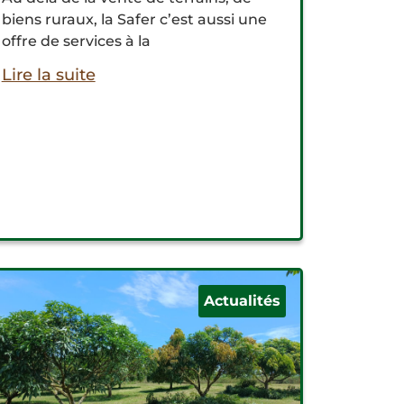
biens ruraux, la Safer c’est aussi une
offre de services à la
Lire la suite
Actualités