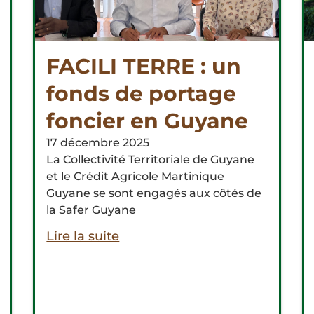
FACILI TERRE : un
fonds de portage
foncier en Guyane
17 décembre 2025
La Collectivité Territoriale de Guyane
et le Crédit Agricole Martinique
Guyane se sont engagés aux côtés de
la Safer Guyane
Lire la suite