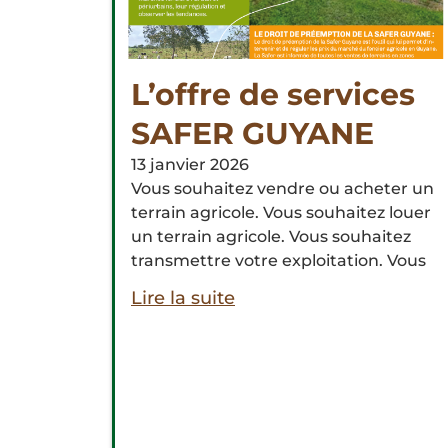
L’offre de services
SAFER GUYANE
13 janvier 2026
Vous souhaitez vendre ou acheter un
terrain agricole. Vous souhaitez louer
un terrain agricole. Vous souhaitez
transmettre votre exploitation. Vous
Lire la suite